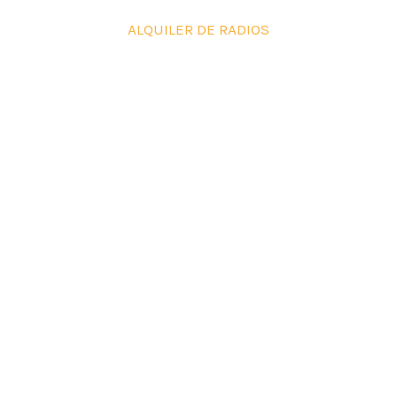
ALQUILER DE RADIOS