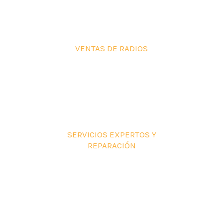
VENTAS DE RADIOS
SERVICIOS EXPERTOS Y
REPARACIÓN