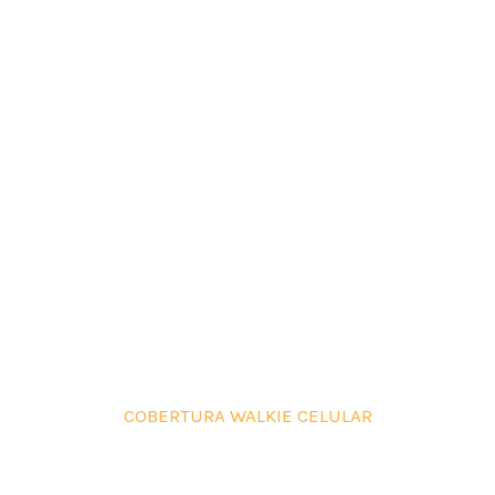
COBERTURA WALKIE CELULAR