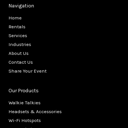
Navigation
Home
Rentals
Services
Industries
About Us
Contact Us
Share Your Event
Our Products
Walkie Talkies
Headsets & Accessories
Wi-Fi Hotspots