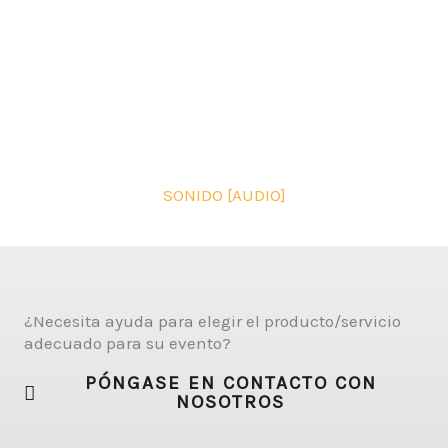
SONIDO [AUDIO]
¿Necesita ayuda para elegir el producto/servicio
adecuado para su evento?
PÓNGASE EN CONTACTO CON
NOSOTROS