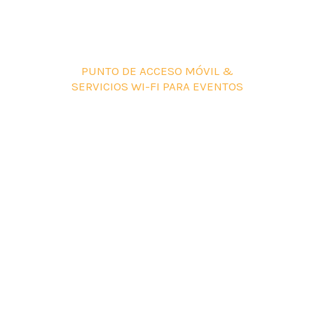
PUNTO DE ACCESO MÓVIL &
SERVICIOS WI-FI PARA EVENTOS