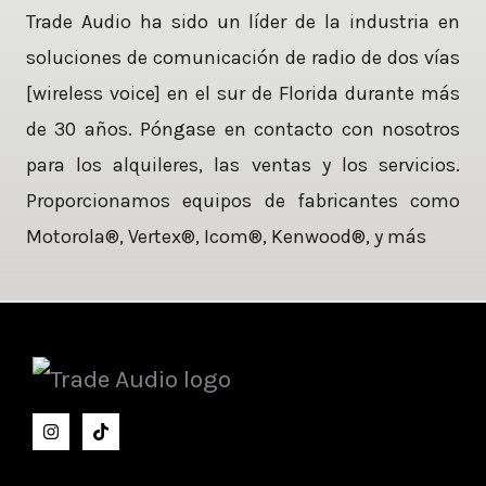
Trade Audio ha sido un líder de la industria en
soluciones de comunicación de radio de dos vías
[wireless voice] en el sur de Florida durante más
de 30 años. Póngase en contacto con nosotros
para los alquileres, las ventas y los servicios.
Proporcionamos equipos de fabricantes como
Motorola®, Vertex®, Icom®, Kenwood®, y más